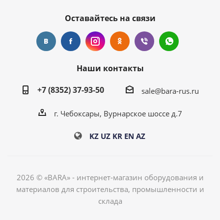
Оставайтесь на связи
Наши контакты
+7 (8352) 37-93-50
sale@bara-rus.ru
г. Чебоксары, Вурнарское шоссе д.7
KZ
UZ
KR
EN
AZ
2026 © «BARA» - интернет-магазин оборудования и
материалов для строительства, промышленности и
склада