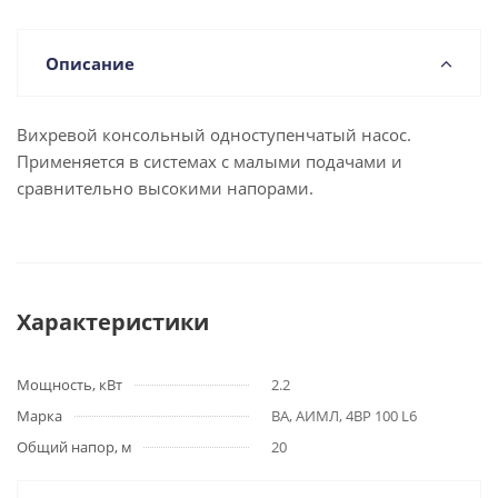
Описание
Вихревой консольный одноступенчатый насос.
Применяется в системах с малыми подачами и
сравнительно высокими напорами.
Характеристики
Мощность, кВт
2.2
Марка
ВА, АИМЛ, 4ВР 100 L6
Общий напор, м
20