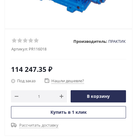
Производитель:
ПРАКТИК
Артикул:
PR116018
114 247.35
₽
Под заказ
Нашли дешевле?
В корзину
Купить в 1 клик
Рассчитать доставку