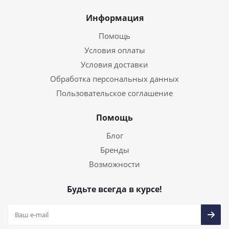
Информация
Помощь
Условия оплаты
Условия доставки
Обработка персональных данных
Пользовательское соглашение
Помощь
Блог
Бренды
Возможности
Будьте всегда в курсе!