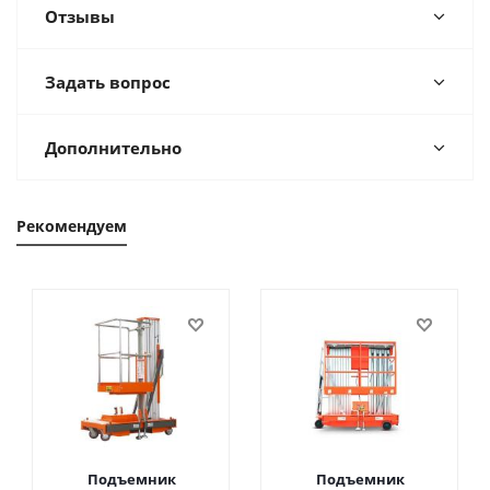
Отзывы
Задать вопрос
Дополнительно
Рекомендуем
Подъемник
Подъемник