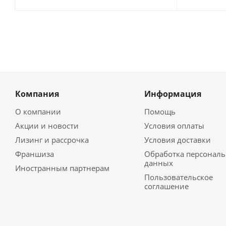
Компания
Информация
О компании
Помощь
Акции и новости
Условия оплаты
Лизинг и рассрочка
Условия доставки
Франшиза
Обработка персонал
данных
Иностранным партнерам
Пользовательское
соглашение