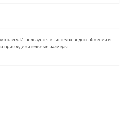
колесу. Используется в системах водоснабжения и
е и присоединительные размеры