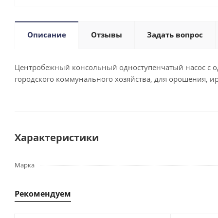
Описание
Отзывы
Задать вопрос
Центробежный консольный одноступенчатый насос с од
городского коммунального хозяйства, для орошения, 
Характеристики
Марка
Рекомендуем