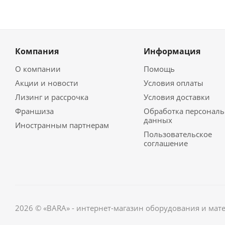
Компания
Информация
О компании
Помощь
Акции и новости
Условия оплаты
Лизинг и рассрочка
Условия доставки
Франшиза
Обработка персонал
данных
Иностранным партнерам
Пользовательское
соглашение
2026 © «BARA» - интернет-магазин оборудования и мат