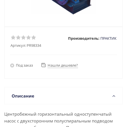
Производитель:
ПРАКТИК
Артикул:
PR98334
Под заказ
Нашли дешевле?
Описание
Центробежный горизонтальный одноступенчатый
насос с двухсторонним полуспиральным подводом