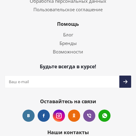
Обработка персональных данных
Пользовательское соглашение
Помощь
Блог
Бренды
Возможности
Будьте всегда в курсе!
Оставайтесь на связи
Наши контакты