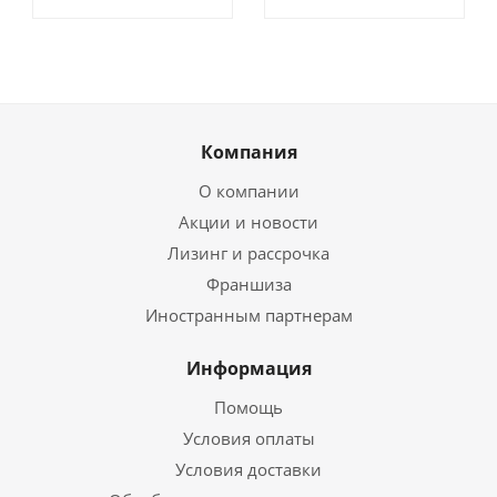
Компания
О компании
Акции и новости
Лизинг и рассрочка
Франшиза
Иностранным партнерам
Информация
Помощь
Условия оплаты
Условия доставки