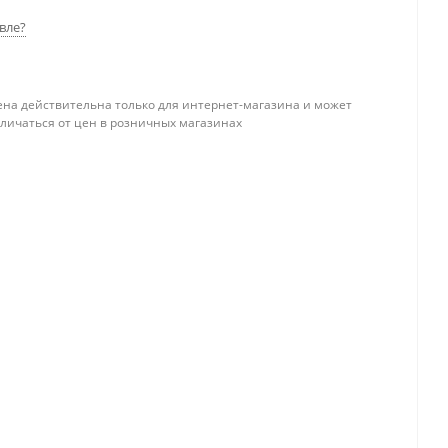
вле?
ена действительна только для интернет-магазина и может
тличаться от цен в розничных магазинах