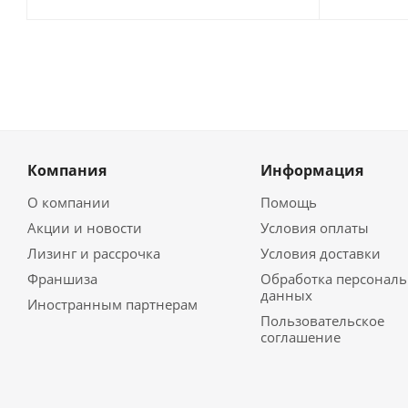
Компания
Информация
О компании
Помощь
Акции и новости
Условия оплаты
Лизинг и рассрочка
Условия доставки
Франшиза
Обработка персонал
данных
Иностранным партнерам
Пользовательское
соглашение