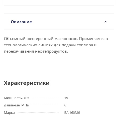
Описание
Объемный шестеренный маслонасос. Применяется в
технологических линиях для подачи топлива и
перекачивания нефтепродуктов.
Характеристики
Мощность, кВт
15
Давление, МПа
6
Марка
ВА 160M6