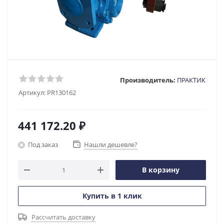
Производитель:
ПРАКТИК
Артикул:
PR130162
441 172.20
₽
Под заказ
Нашли дешевле?
В корзину
Купить в 1 клик
Рассчитать доставку