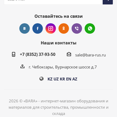
Оставайтесь на связи
Наши контакты
+7 (8352) 37-93-50
sale@bara-rus.ru
г. Чебоксары, Вурнарское шоссе д.7
KZ
UZ
KR
EN
AZ
2026 © «BARA» - интернет-магазин оборудования и
материалов для строительства, промышленности и
склада