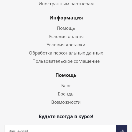
Иностранным партнерам
Информация
Помощь
Условия оплаты
Условия доставки
Обработка персональных данных
Пользовательское соглашение
Помощь
Блог
Бренды
Возможности
Будьте всегда в курсе!