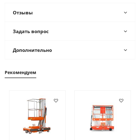
Отзывы
Задать вопрос
Дополнительно
Рекомендуем