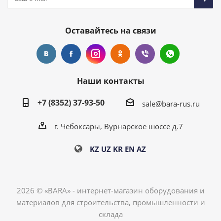
Оставайтесь на связи
Наши контакты
+7 (8352) 37-93-50
sale@bara-rus.ru
г. Чебоксары, Вурнарское шоссе д.7
KZ
UZ
KR
EN
AZ
2026 © «BARA» - интернет-магазин оборудования и
материалов для строительства, промышленности и
склада