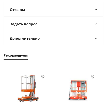
Отзывы
Задать вопрос
Дополнительно
Рекомендуем