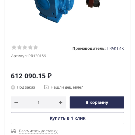
Производитель:
ПРАКТИК
Артикул:
PR130156
612 090.15
₽
Под заказ
Нашли дешевле?
В корзину
Купить в 1 клик
Рассчитать доставку