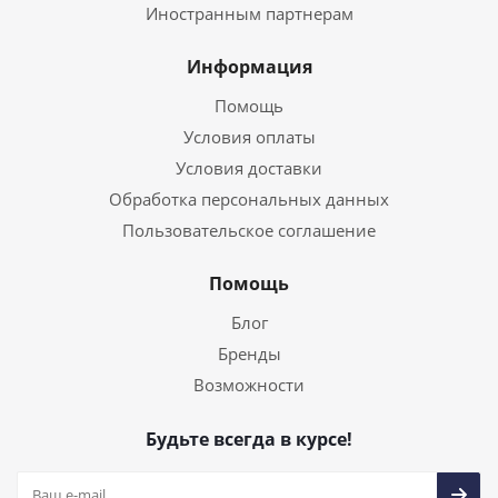
Иностранным партнерам
Информация
Помощь
Условия оплаты
Условия доставки
Обработка персональных данных
Пользовательское соглашение
Помощь
Блог
Бренды
Возможности
Будьте всегда в курсе!