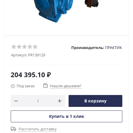
Производитель:
ПРАКТИК
Артикул:
PR130129
204 395.10
₽
Под заказ
Нашли дешевле?
В корзину
Купить в 1 клик
Рассчитать доставку