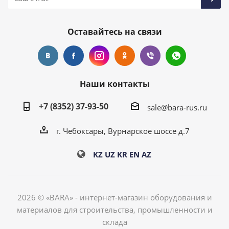
Оставайтесь на связи
Наши контакты
+7 (8352) 37-93-50
sale@bara-rus.ru
г. Чебоксары, Вурнарское шоссе д.7
KZ
UZ
KR
EN
AZ
2026 © «BARA» - интернет-магазин оборудования и
материалов для строительства, промышленности и
склада