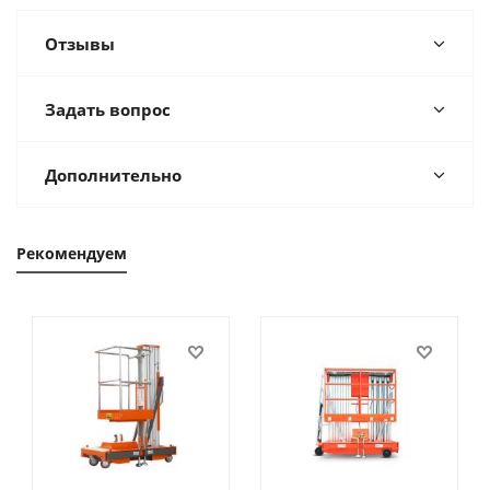
Отзывы
Задать вопрос
Дополнительно
Рекомендуем