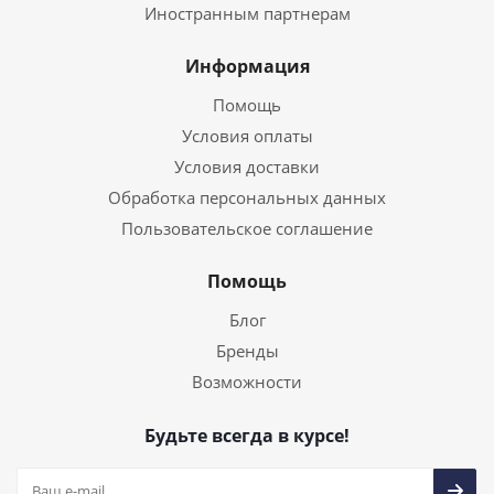
Иностранным партнерам
Информация
Помощь
Условия оплаты
Условия доставки
Обработка персональных данных
Пользовательское соглашение
Помощь
Блог
Бренды
Возможности
Будьте всегда в курсе!