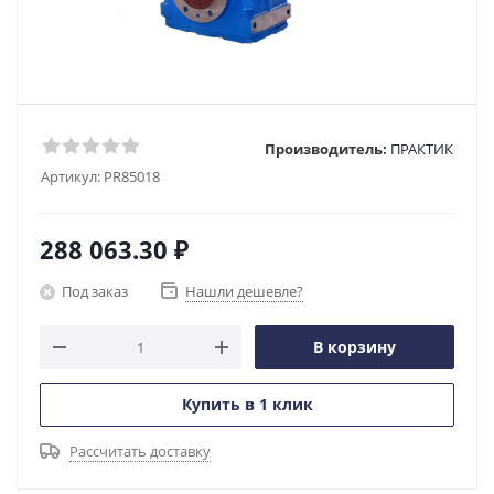
Производитель:
ПРАКТИК
Артикул:
PR85018
288 063.30
₽
Под заказ
Нашли дешевле?
В корзину
Купить в 1 клик
Рассчитать доставку