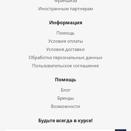
Франшиза
Иностранным партнерам
Информация
Помощь
Условия оплаты
Условия доставки
Обработка персональных данных
Пользовательское соглашение
Помощь
Блог
Бренды
Возможности
Будьте всегда в курсе!