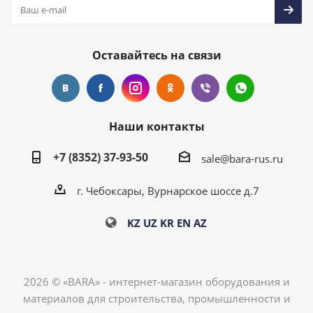
Оставайтесь на связи
Наши контакты
+7 (8352) 37-93-50
sale@bara-rus.ru
г. Чебоксары, Вурнарское шоссе д.7
KZ
UZ
KR
EN
AZ
2026 © «BARA» - интернет-магазин оборудования и
материалов для строительства, промышленности и