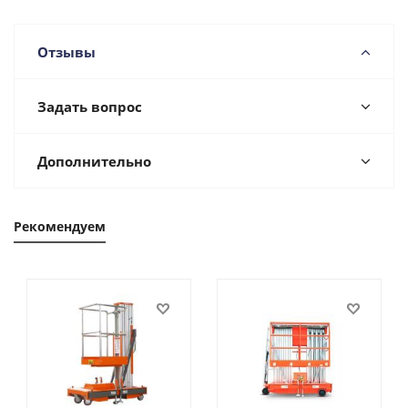
Отзывы
Задать вопрос
Дополнительно
Рекомендуем