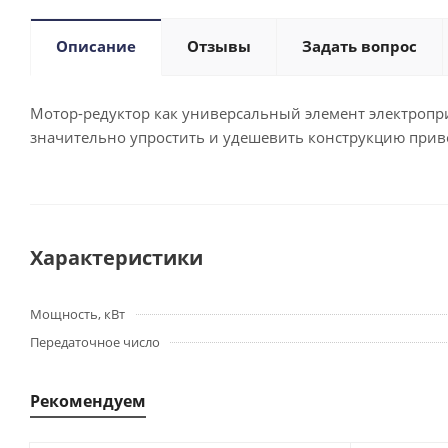
Описание
Отзывы
Задать вопрос
Мотор-редуктор как универсальный элемент электропри
значительно упростить и удешевить конструкцию приво
Характеристики
Мощность, кВт
Передаточное число
Рекомендуем