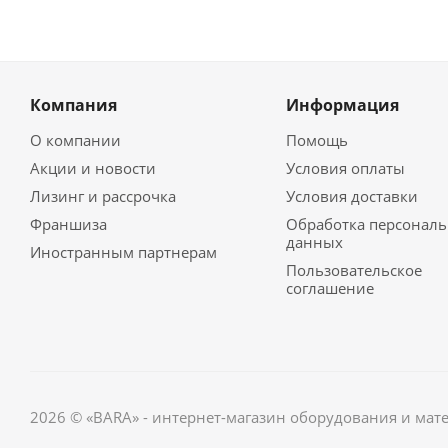
Компания
Информация
О компании
Помощь
Акции и новости
Условия оплаты
Лизинг и рассрочка
Условия доставки
Франшиза
Обработка персонал
данных
Иностранным партнерам
Пользовательское
соглашение
2026 © «BARA» - интернет-магазин оборудования и мат