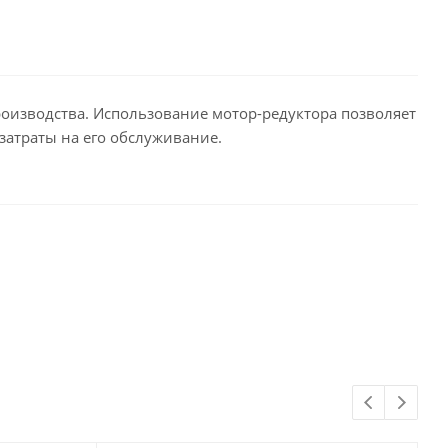
оизводства. Использование мотор-редуктора позволяет
затраты на его обслуживание.