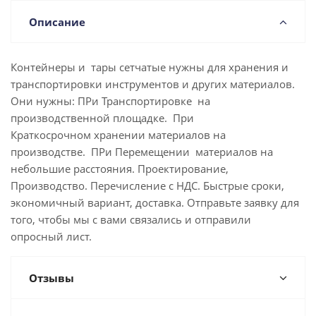
Описание
Контейнеры и тары сетчатые нужны для хранения и
транспортировки инструментов и других материалов.
Они нужны: ПРи Транспортировке на
производственной площадке. При
Краткосрочном хранении материалов на
производстве. ПРи Перемещении материалов на
небольшие расстояния. Проектирование,
Производство. Перечисление с НДС. Быстрые сроки,
экономичный вариант, доставка. Отправьте заявку для
того, чтобы мы с вами связались и отправили
опросный лист.
Отзывы