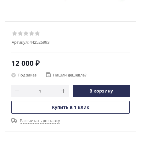
Артикул:
442526993
12 000
₽
Под заказ
Нашли дешевле?
В корзину
Купить в 1 клик
Рассчитать доставку