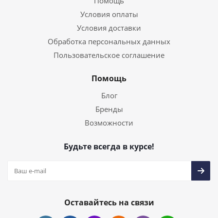
Помощь
Условия оплаты
Условия доставки
Обработка персональных данных
Пользовательское соглашение
Помощь
Блог
Бренды
Возможности
Будьте всегда в курсе!
Оставайтесь на связи