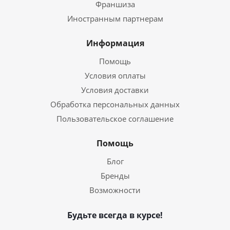
Франшиза
Иностранным партнерам
Информация
Помощь
Условия оплаты
Условия доставки
Обработка персональных данных
Пользовательское соглашение
Помощь
Блог
Бренды
Возможности
Будьте всегда в курсе!