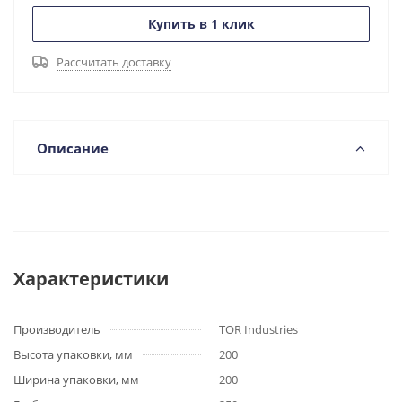
Купить в 1 клик
Рассчитать доставку
Описание
Характеристики
Производитель
TOR Industries
Высота упаковки, мм
200
Ширина упаковки, мм
200