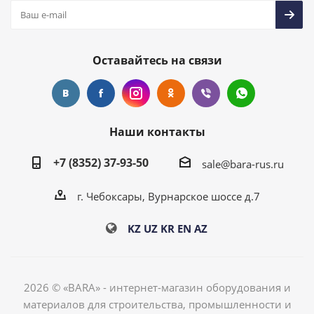
Оставайтесь на связи
Наши контакты
+7 (8352) 37-93-50
sale@bara-rus.ru
г. Чебоксары, Вурнарское шоссе д.7
KZ
UZ
KR
EN
AZ
2026 © «BARA» - интернет-магазин оборудования и
материалов для строительства, промышленности и