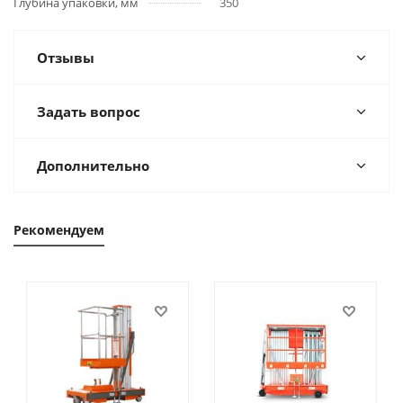
Глубина упаковки, мм
350
Отзывы
Задать вопрос
Дополнительно
Рекомендуем