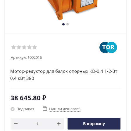
Артикул:
1002016
Мотор-редуктор для балок опорных KD-0,4 1-2-3т
0,4 кВт 380
38 645.80
₽
Под заказ
Нашли дешевле?
В корзину