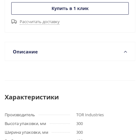
Купить в 1 клик
Рассчитать доставку
Описание
Характеристики
Производитель
TOR Industries
Высота упаковки, мм
300
Ширина упаковки, мм
300