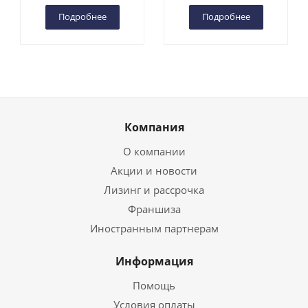
Подробнее
Подробнее
Компания
О компании
Акции и новости
Лизинг и рассрочка
Франшиза
Иностранным партнерам
Информация
Помощь
Условия оплаты