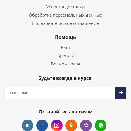
Условия доставки
Обработка персональных данных
Пользовательское соглашение
Помощь
Блог
Бренды
Возможности
Будьте всегда в курсе!
Оставайтесь на связи