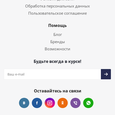
Обработка персональных данных
Пользовательское соглашение
Помощь
Блог
Бренды
Возможности
Будьте всегда в курсе!
Оставайтесь на связи