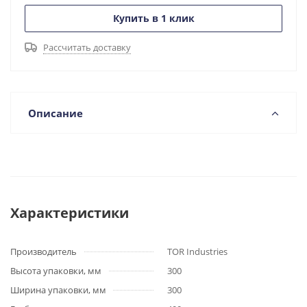
Купить в 1 клик
Рассчитать доставку
Описание
Характеристики
Производитель
TOR Industries
Высота упаковки, мм
300
Ширина упаковки, мм
300