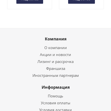
Компания
О компании
Акции и новости
Лизинг и рассрочка
Франшиза
Иностранным партнерам
Информация
Помощь
Условия оплаты
Условия доставки