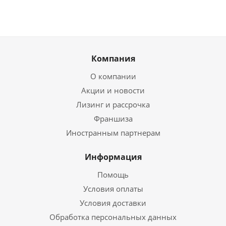
Компания
О компании
Акции и новости
Лизинг и рассрочка
Франшиза
Иностранным партнерам
Информация
Помощь
Условия оплаты
Условия доставки
Обработка персональных данных