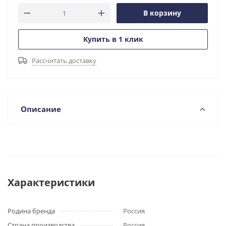
В корзину
Купить в 1 клик
Рассчитать доставку
Описание
Характеристики
Родина бренда
Россия
Страна производства
Россия