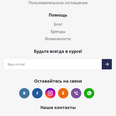
Пользовательское соглашение
Помощь
Блог
Бренды
Возможности
Будьте всегда в курсе!
Оставайтесь на связи
Наши контакты