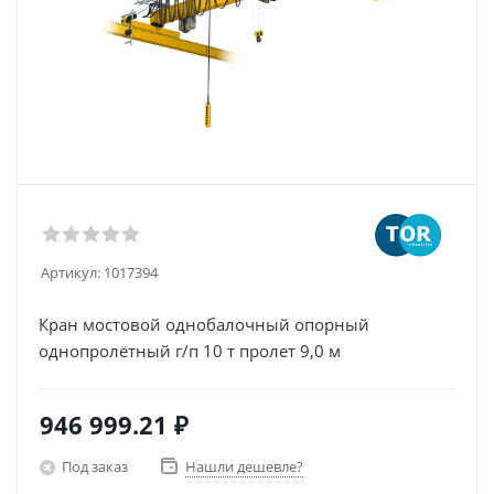
Артикул:
1017394
Кран мостовой однобалочный опорный
однопролётный г/п 10 т пролет 9,0 м
946 999.21
₽
Под заказ
Нашли дешевле?