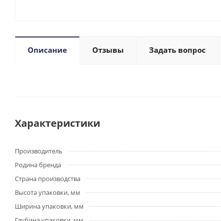
Описание
Отзывы
Задать вопрос
Характеристики
Производитель
Родина бренда
Страна производства
Высота упаковки, мм
Ширина упаковки, мм
Глубина упаковки, мм