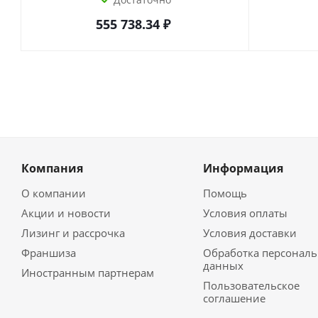
555 738.34
₽
Компания
Информация
О компании
Помощь
Акции и новости
Условия оплаты
Лизинг и рассрочка
Условия доставки
Франшиза
Обработка персонал
данных
Иностранным партнерам
Пользовательское
соглашение