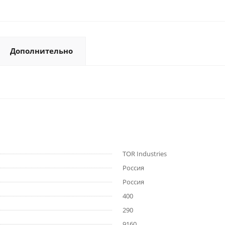
Дополнительно
TOR Industries
Россия
Россия
400
290
9160