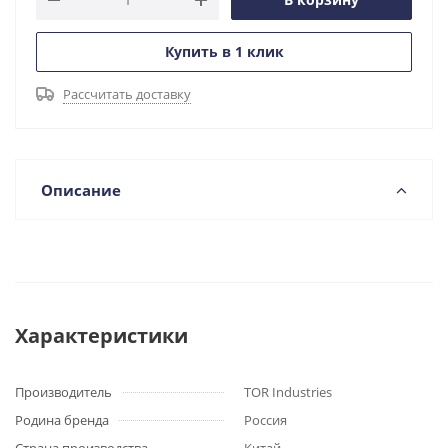
Купить в 1 клик
Рассчитать доставку
Описание
Характеристики
Производитель
TOR Industries
Родина бренда
Россия