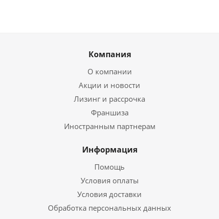
Компания
О компании
Акции и новости
Лизинг и рассрочка
Франшиза
Иностранным партнерам
Информация
Помощь
Условия оплаты
Условия доставки
Обработка персональных данных