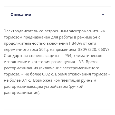
Описание
Электродвигатель со встроенным электромагнитным
тормозом предназначен для работы в режиме S4 с
продолжительностью включения ПВ40% от сети
переменного тока 50Гц, напряжением 380V (220, 660V).
Стандартная степень защиты – IP54, климатическое
исполнение и категория размещения – У3. Время
растормаживания (включение электромагнитного
тормоза) – не более 0,02 с. Время отключения тормоза –
не более 0,1 с. Возможна комплектация ручным
растормаживающим устройством (ручкой
растормаживания).