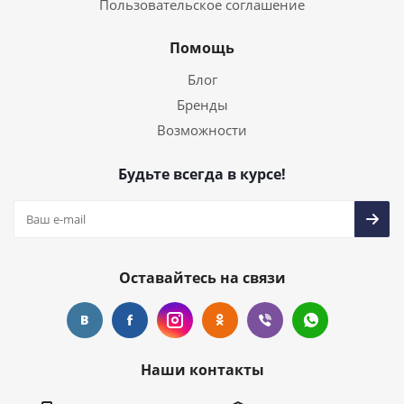
Пользовательское соглашение
Помощь
Блог
Бренды
Возможности
Будьте всегда в курсе!
Оставайтесь на связи
Наши контакты