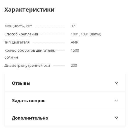
Характеристики
Мощность, кВт
37
Способ крепления
1001, 1081 (лапы)
Тип двигателя
АИР
Кол-во оборотов двигателя,
1500
об\мин
Диаметр внутренней оси
200
Отзывы
Задать вопрос
Дополнительно