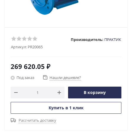
Производитель:
ПРАКТИК
Артикул:
PR20065
269 620.05
₽
Под заказ
Нашли дешевле?
В корзину
Купить в 1 клик
Рассчитать доставку