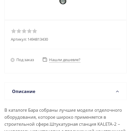
Артикул:
1494813430
Под заказ
Нашли дешевле?
Описание
В каталоге Бара собраны лучшие модели отделочного
оборудования, которое широко применяется в
строительной сфере.Штукатурная станция KALETA-2 –