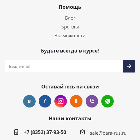
Помощь
Блог
Бренды
Возможности
Будьте всегда в курсе!
Оставайтесь на связи
Наши контакты
+7 (8352) 37-93-50
sale@bara-rus.ru