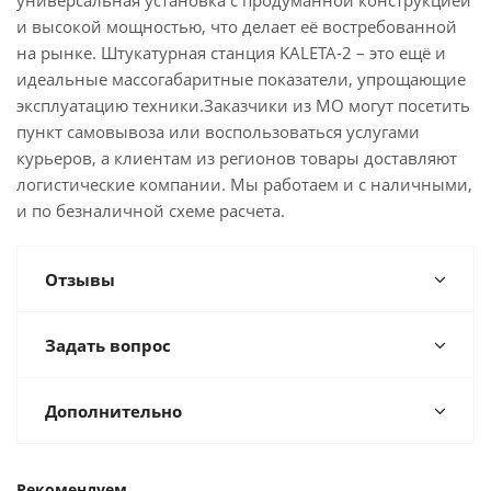
универсальная установка с продуманной конструкцией
и высокой мощностью, что делает её востребованной
на рынке. Штукатурная станция KALETA-2 – это ещё и
идеальные массогабаритные показатели, упрощающие
эксплуатацию техники.Заказчики из МО могут посетить
пункт самовывоза или воспользоваться услугами
курьеров, а клиентам из регионов товары доставляют
логистические компании. Мы работаем и с наличными,
и по безналичной схеме расчета.
Отзывы
Задать вопрос
Дополнительно
Рекомендуем