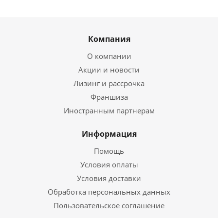
Компания
О компании
Акции и новости
Лизинг и рассрочка
Франшиза
Иностранным партнерам
Информация
Помощь
Условия оплаты
Условия доставки
Обработка персональных данных
Пользовательское соглашение