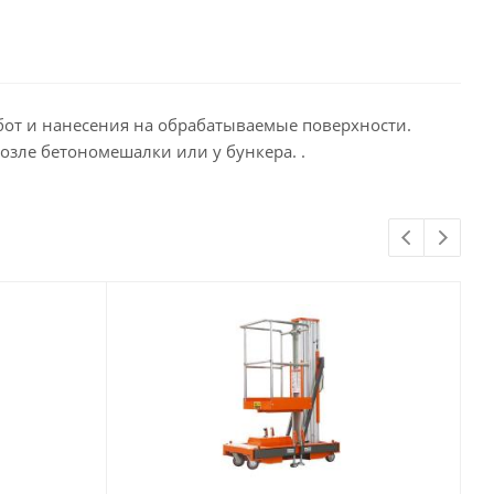
бот и нанесения на обрабатываемые поверхности.
озле бетономешалки или у бункера. .