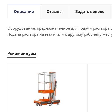
Описание
Отзывы
Задать вопрос
Оборудование, предназначенное для подачи раствора с
Подача раствора на этажи или к другому рабочему мест
Рекомендуем