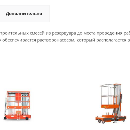
Дополнительно
троительных смесей из резервуара до места проведения ра
у обеспечивается растворонасосом, который располагается в