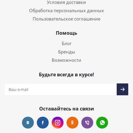
Условия доставки
Обработка персональных данных
Пользовательское соглашение
Помощь
Блог
Бренды
Возможности
Будьте всегда в курсе!
Оставайтесь на связи