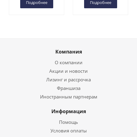
Подробнее
Подробнее
Компания
О компании
Акции и новости
Лизинг и рассрочка
Франшиза
Иностранным партнерам
Информация
Помощь
Условия оплаты