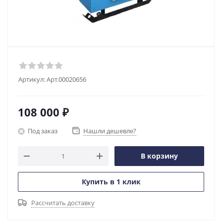
Артикул:
Арт.00020656
108 000
₽
Под заказ
Нашли дешевле?
В корзину
Купить в 1 клик
Рассчитать доставку