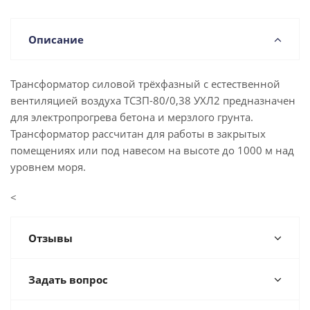
Описание
Трансформатор силовой трёхфазный с естественной
вентиляцией воздуха ТСЗП-80/0,38 УХЛ2 предназначен
для электропрогрева бетона и мерзлого грунта.
Трансформатор рассчитан для работы в закрытых
помещениях или под навесом на высоте до 1000 м над
уровнем моря.
<
Отзывы
Задать вопрос