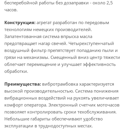
бесперебойной работы без дозаправки - около 2,5
часов.
Конструкция:
агрегат разработан по передовым
технологиям немецких производителей.
Запатентованная система впрыска масла
предотвращает нагар свечей. Четырехступенчатый
воздушный фильтр препятствует попаданию пыли и
грязи на механизмы. Смещенный вниз центр тяжести
облегчает перемещение и улучшает эффективность
обработки.
Преимущества:
вибротрамбовка характеризуется
высокой производительностью. Система понижения
вибрационных воздействий на рукоять увеличивает
комфорт оператора. Электронный счетчик моточасов
позволяет контролировать сроки техобслуживания.
Небольшие габариты обеспечивают удобство
эксплуатации в труднодоступных местах.