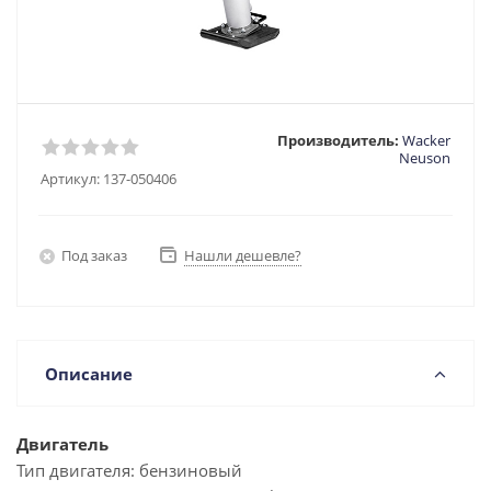
Производитель:
Wacker
Neuson
Артикул:
137-050406
Под заказ
Нашли дешевле?
Описание
Двигатель
Тип двигателя:
бензиновый