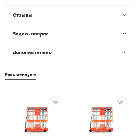
Отзывы
Задать вопрос
Дополнительно
Рекомендуем