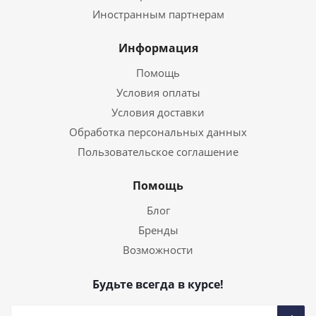
Иностранным партнерам
Информация
Помощь
Условия оплаты
Условия доставки
Обработка персональных данных
Пользовательское соглашение
Помощь
Блог
Бренды
Возможности
Будьте всегда в курсе!