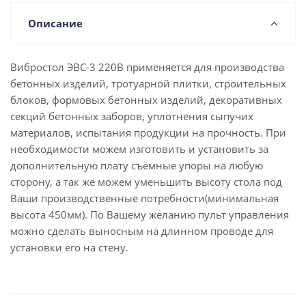
Описание
Вибростол ЭВС-3 220В применяется для производства
бетонных изделий, тротуарной плитки, строительных
блоков, формовых бетонных изделий, декоративных
секций бетонных заборов, уплотнения сыпучих
материалов, испытания продукции на прочность. При
необходимости можем изготовить и установить за
дополнительную плату съёмные упоры на любую
сторону, а так же можем уменьшить высоту стола под
Ваши производственные потребности(минимальная
высота 450мм). По Вашему желанию пульт управления
можно сделать выносным на длинном проводе для
установки его на стену.