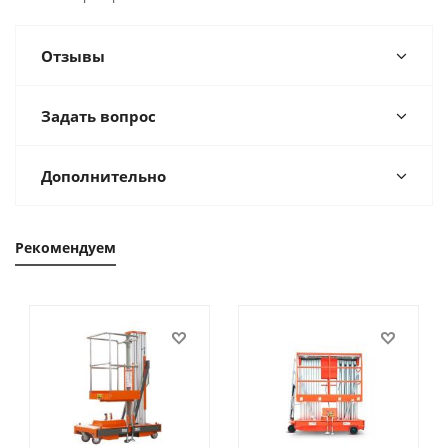
Отзывы
Задать вопрос
Дополнительно
Рекомендуем