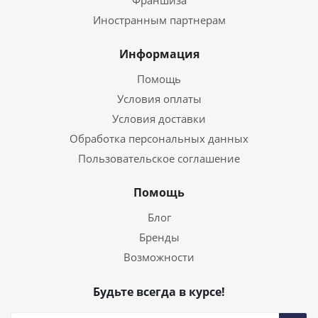
Франшиза
Иностранным партнерам
Информация
Помощь
Условия оплаты
Условия доставки
Обработка персональных данных
Пользовательское соглашение
Помощь
Блог
Бренды
Возможности
Будьте всегда в курсе!