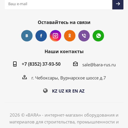
Оставайтесь на связи
Наши контакты
+7 (8352) 37-93-50
sale@bara-rus.ru
г. Чебоксары, Вурнарское шоссе д.7
KZ
UZ
KR
EN
AZ
2026 © «BARA» - интернет-магазин оборудования и
материалов для строительства, промышленности и