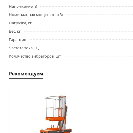
Напряжение, В
Номинальная мощность, кВт
Нагрузка, кг
Вес, кг
Гарантия
Частота тока, Гц
Количество вибраторов, шт
Рекомендуем