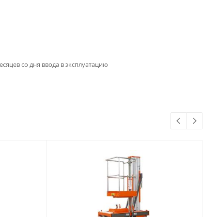
месяцев со дня ввода в эксплуатацию