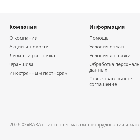
Компания
Информация
О компании
Помощь
Акции и новости
Условия оплаты
Лизинг и рассрочка
Условия доставки
Франшиза
Обработка персонал
данных
Иностранным партнерам
Пользовательское
соглашение
2026 © «BARA» - интернет-магазин оборудования и мат