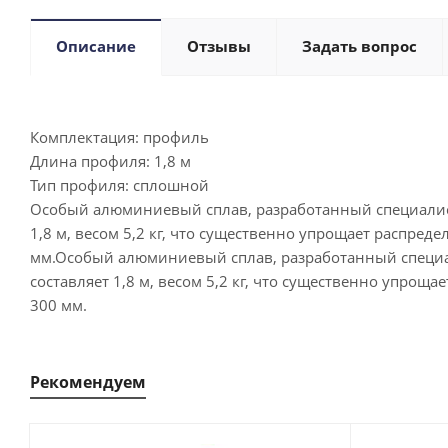
Описание
Отзывы
Задать вопрос
Комплектация:
профиль
Длина профиля:
1,8 м
Тип профиля:
сплошной
Особый алюминиевый сплав, разработанный специалист
1,8 м, весом 5,2 кг, что существенно упрощает распре
мм.Особый алюминиевый сплав, разработанный специал
составляет 1,8 м, весом 5,2 кг, что существенно упро
300 мм.
Рекомендуем