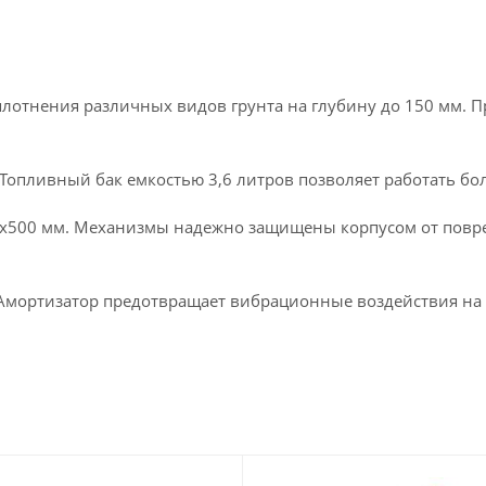
плотнения различных видов грунта на глубину до 150 мм. 
 Топливный бак емкостью 3,6 литров позволяет работать бол
х500 мм. Механизмы надежно защищены корпусом от повре
 Амортизатор предотвращает вибрационные воздействия на