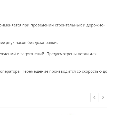
Применяется при проведении строительных и дорожно-
ее двух часов без дозаправки.
ждений и загрязнений. Предусмотрены петли для
 оператора. Перемещение производится со скоростью до