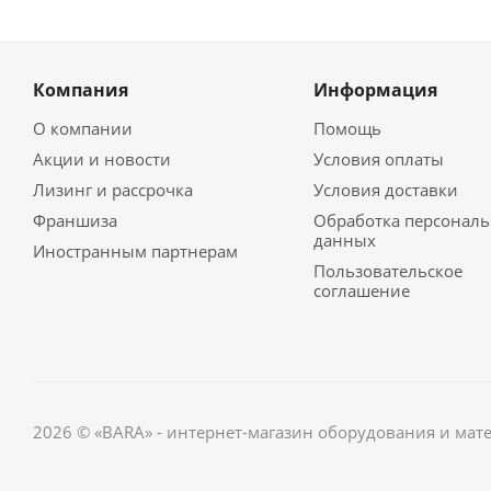
Компания
Информация
О компании
Помощь
Акции и новости
Условия оплаты
Лизинг и рассрочка
Условия доставки
Франшиза
Обработка персонал
данных
Иностранным партнерам
Пользовательское
соглашение
2026 © «BARA» - интернет-магазин оборудования и мат