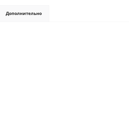
Дополнительно