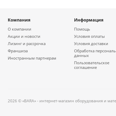
Компания
Информация
О компании
Помощь
Акции и новости
Условия оплаты
Лизинг и рассрочка
Условия доставки
Франшиза
Обработка персонал
данных
Иностранным партнерам
Пользовательское
соглашение
2026 © «BARA» - интернет-магазин оборудования и мат