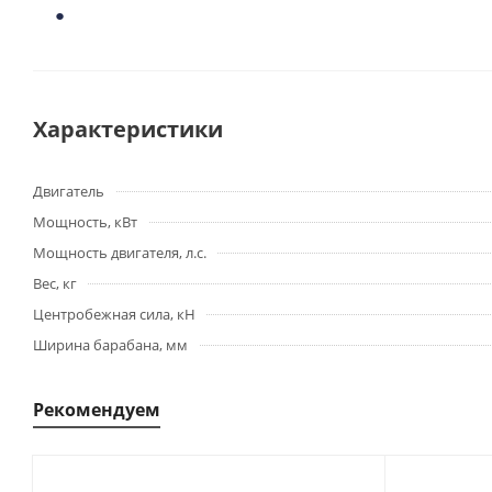
Характеристики
Двигатель
Мощность, кВт
Мощность двигателя, л.с.
Вес, кг
Центробежная сила, кН
Ширина барабана, мм
Рекомендуем