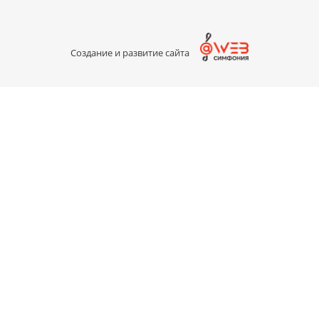
Создание и развитие сайта