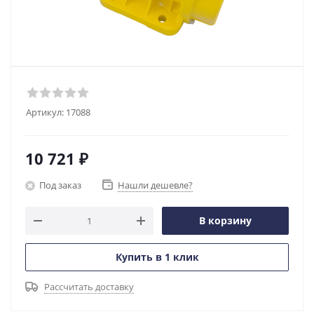
Артикул:
17088
10 721
₽
Под заказ
Нашли дешевле?
В корзину
Купить в 1 клик
Рассчитать доставку