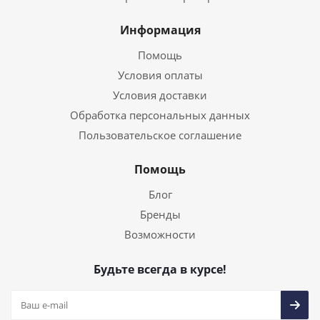
Информация
Помощь
Условия оплаты
Условия доставки
Обработка персональных данных
Пользовательское соглашение
Помощь
Блог
Бренды
Возможности
Будьте всегда в курсе!