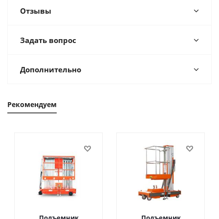
Отзывы
Задать вопрос
Дополнительно
Рекомендуем
Подъемник
Подъемник