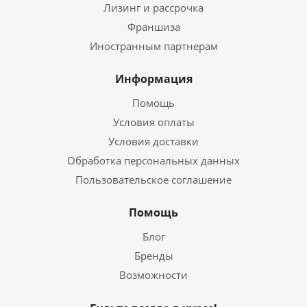
Лизинг и рассрочка
Франшиза
Иностранным партнерам
Информация
Помощь
Условия оплаты
Условия доставки
Обработка персональных данных
Пользовательское соглашение
Помощь
Блог
Бренды
Возможности