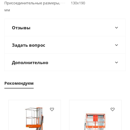
Присоединительные размеры,
130х190
мм
Отзывы
Задать вопрос
Дополнительно
Рекомендуем