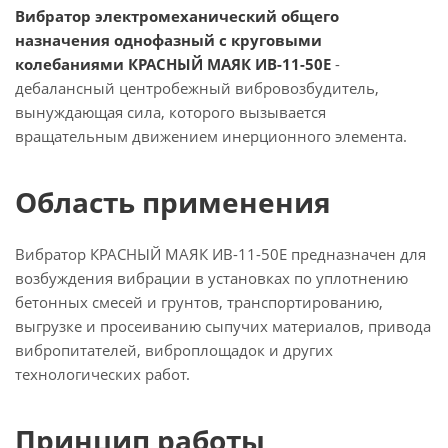
Вибратор электромеханический общего
назначения однофазный с круговыми
колебаниями КРАСНЫЙ МАЯК ИВ-11-50E
-
дебалансный центробежный вибровозбудитель,
вынуждающая сила, которого вызывается
вращательным движением инерционного элемента.
Область применения
Вибратор КРАСНЫЙ МАЯК ИВ-11-50Е предназначен для
возбуждения вибрации в установках по уплотнению
бетонных смесей и грунтов, транспортированию,
выгрузке и просеиванию сыпучих материалов, привода
вибропитателей, виброплощадок и других
технологических работ.
Принцип работы