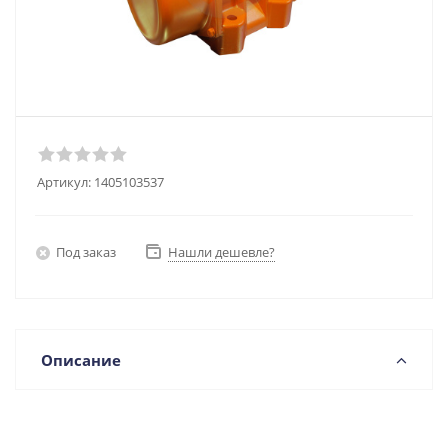
Артикул:
1405103537
Под заказ
Нашли дешевле?
Описание