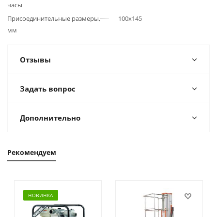
часы
Присоединительные размеры,
100х145
мм
Отзывы
Задать вопрос
Дополнительно
Рекомендуем
НОВИНКА