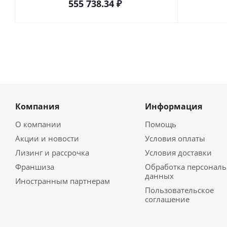
555 738.34
₽
Компания
Информация
О компании
Помощь
Акции и новости
Условия оплаты
Лизинг и рассрочка
Условия доставки
Франшиза
Обработка персонал
данных
Иностранным партнерам
Пользовательское
соглашение