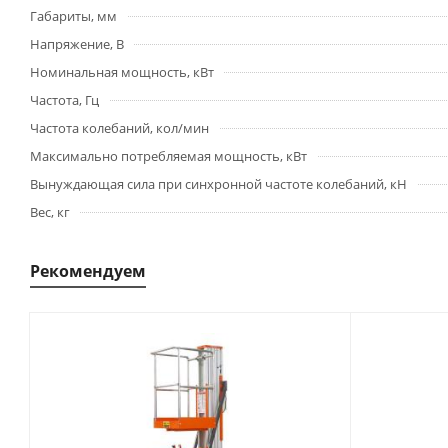
Габариты, мм
Напряжение, В
Номинальная мощность, кВт
Частота, Гц
Частота колебаний, кол/мин
Максимально потребляемая мощность, кВт
Вынуждающая сила при синхронной частоте колебаний, кН
Вес, кг
Рекомендуем