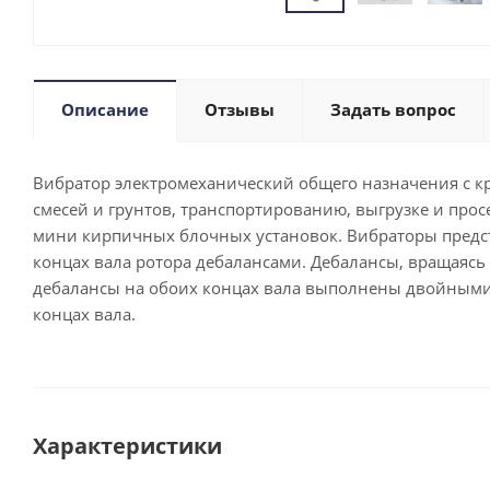
Описание
Отзывы
Задать вопрос
Вибратор электромеханический общего назначения с 
смесей и грунтов, транспортированию, выгрузке и прос
мини кирпичных блочных установок. Вибраторы предс
концах вала ротора дебалансами. Дебалансы, вращаяс
дебалансы на обоих концах вала выполнены двойными
концах вала.
Характеристики