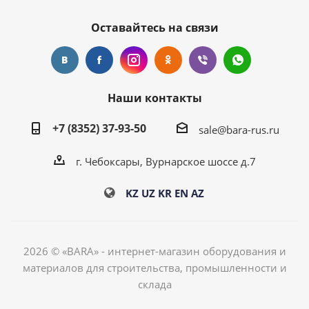
Оставайтесь на связи
Наши контакты
+7 (8352) 37-93-50
sale@bara-rus.ru
г. Чебоксары, Вурнарское шоссе д.7
KZ
UZ
KR
EN
AZ
2026 © «BARA» - интернет-магазин оборудования и
материалов для строительства, промышленности и
склада