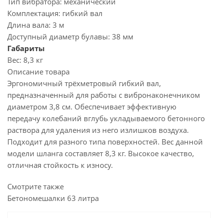
Тип вибратора:
механический
Комплектация:
гибкий вал
Длина вала:
3 м
Доступный диаметр булавы:
38 мм
Габариты
Вес:
8,3 кг
Описание товара
Эргономичный трёхметровый гибкий вал,
предназначенный для работы с вибронаконечником
диаметром 3,8 см. Обеспечивает эффективную
передачу колебаний вглубь укладываемого бетонного
раствора для удаления из него излишков воздуха.
Подходит для разного типа поверхностей. Вес данной
модели шланга составляет 8,3 кг. Высокое качество,
отличная стойкость к износу.
Смотрите также
Бетономешалки 63 литра