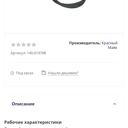
Производитель:
Красный
Маяк
Артикул:
140-019788
Под заказ
Нашли дешевле?
Описание
Рабочие характеристики