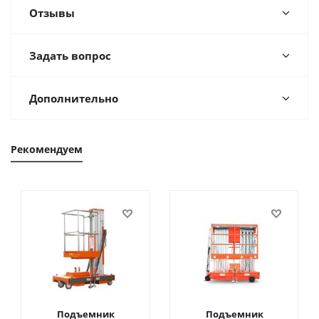
Отзывы
Задать вопрос
Дополнительно
Рекомендуем
Подъемник
Подъемник