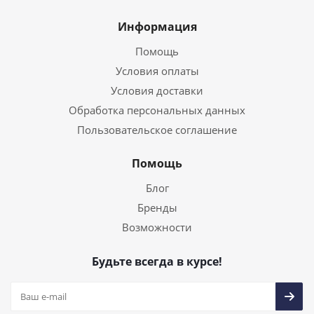
Информация
Помощь
Условия оплаты
Условия доставки
Обработка персональных данных
Пользовательское соглашение
Помощь
Блог
Бренды
Возможности
Будьте всегда в курсе!