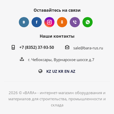
Оставайтесь на связи
Наши контакты
+7 (8352) 37-93-50
sale@bara-rus.ru
г. Чебоксары, Вурнарское шоссе д.7
KZ
UZ
KR
EN
AZ
2026 © «BARA» - интернет-магазин оборудования и
материалов для строительства, промышленности и
склада