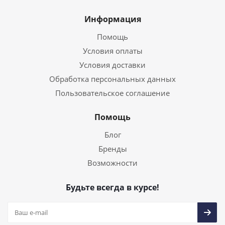
Информация
Помощь
Условия оплаты
Условия доставки
Обработка персональных данных
Пользовательское соглашение
Помощь
Блог
Бренды
Возможности
Будьте всегда в курсе!