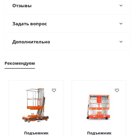
Отзывы
Задать вопрос
Дополнительно
Рекомендуем
Подъемник
Подъемник