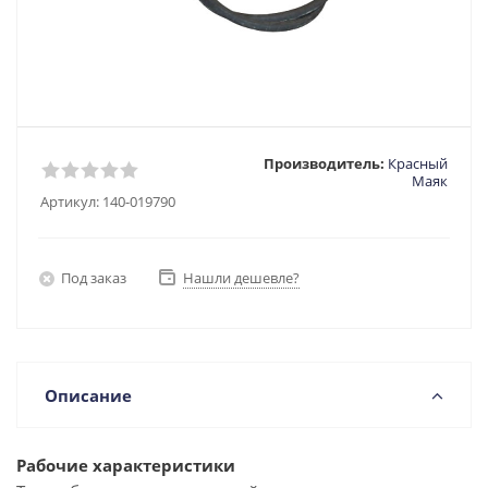
Производитель:
Красный
Маяк
Артикул:
140-019790
Под заказ
Нашли дешевле?
Описание
Рабочие характеристики