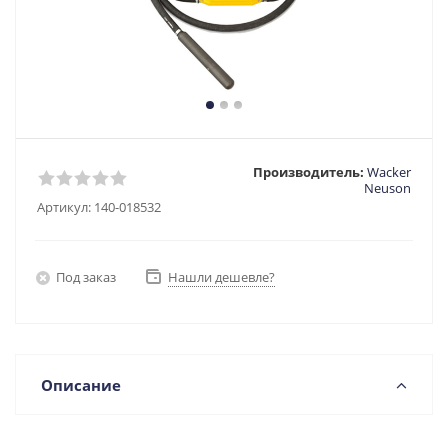
Производитель:
Wacker
Neuson
Артикул:
140-018532
Под заказ
Нашли дешевле?
Описание