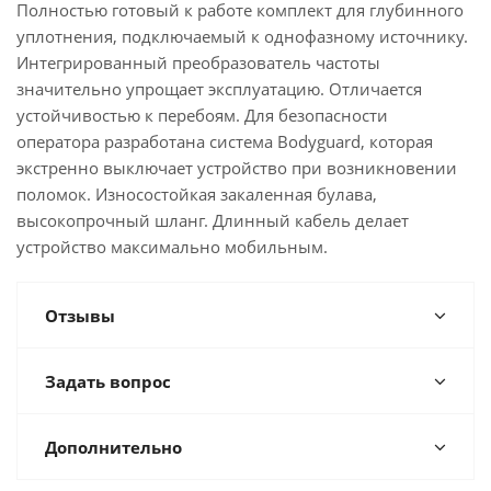
Полностью готовый к работе комплект для глубинного
уплотнения, подключаемый к однофазному источнику.
Интегрированный преобразователь частоты
значительно упрощает эксплуатацию. Отличается
устойчивостью к перебоям. Для безопасности
оператора разработана система Bodyguard, которая
экстренно выключает устройство при возникновении
поломок. Износостойкая закаленная булава,
высокопрочный шланг. Длинный кабель делает
устройство максимально мобильным.
Отзывы
Задать вопрос
Дополнительно