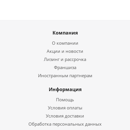
Компания
О компании
Акции и новости
Лизинг и рассрочка
Франшиза
Иностранным партнерам
Информация
Помощь
Условия оплаты
Условия доставки
Обработка персональных данных