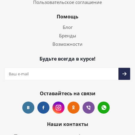
Пользовательское соглашение
Помощь
Блог
Бренды
Возможности
Будьте всегда в курсе!
Оставайтесь на связи
Наши контакты