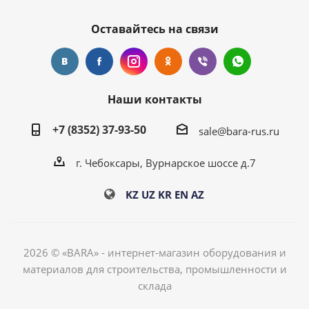
Оставайтесь на связи
Наши контакты
+7 (8352) 37-93-50
sale@bara-rus.ru
г. Чебоксары, Вурнарское шоссе д.7
KZ
UZ
KR
EN
AZ
2026 © «BARA» - интернет-магазин оборудования и
материалов для строительства, промышленности и
склада