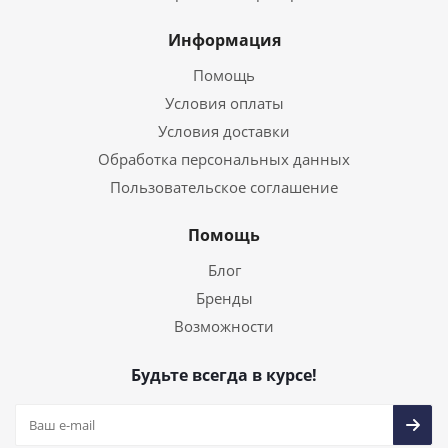
Информация
Помощь
Условия оплаты
Условия доставки
Обработка персональных данных
Пользовательское соглашение
Помощь
Блог
Бренды
Возможности
Будьте всегда в курсе!