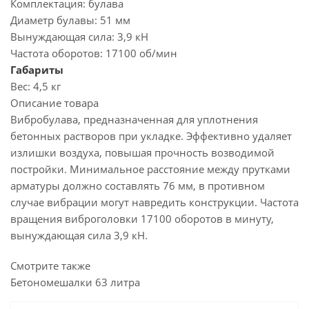
Комплектация:
булава
Диаметр булавы:
51 мм
Вынуждающая сила:
3,9 кН
Частота оборотов:
17100 об/мин
Габариты
Вес:
4,5 кг
Описание товара
Вибробулава, предназначенная для уплотнения
бетонных растворов при укладке. Эффективно удаляет
излишки воздуха, повышая прочность возводимой
постройки. Минимальное расстояние между прутками
арматуры должно составлять 76 мм, в противном
случае вибрации могут навредить конструкции. Частота
вращения виброголовки 17100 оборотов в минуту,
вынуждающая сила 3,9 кН.
Смотрите также
Бетономешалки 63 литра