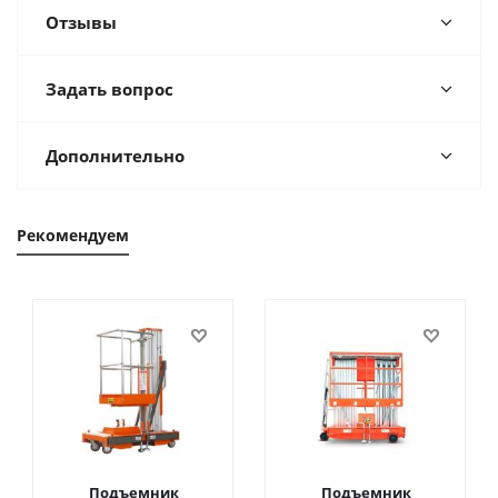
Отзывы
Задать вопрос
Дополнительно
Рекомендуем
Подъемник
Подъемник