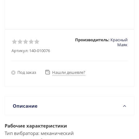
Производитель:
Красный
Маяк
Артикул:
140-010076
Под заказ
Нашли дешевле?
Описание
Рабочие характеристики
Тип вибратора:
механический