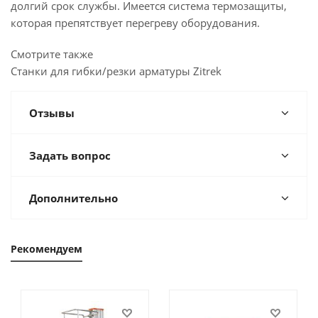
долгий срок службы. Имеется система термозащиты,
которая препятствует перегреву оборудования.
Смотрите также
Станки для гибки/резки арматуры Zitrek
Отзывы
Задать вопрос
Дополнительно
Рекомендуем