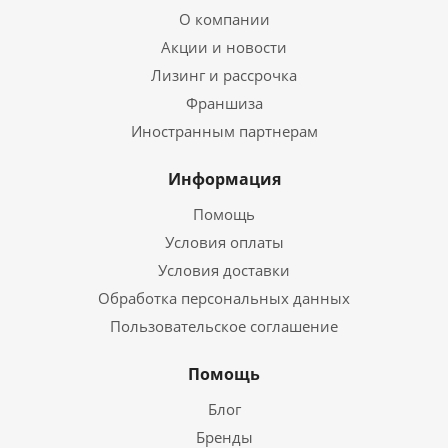
О компании
Акции и новости
Лизинг и рассрочка
Франшиза
Иностранным партнерам
Информация
Помощь
Условия оплаты
Условия доставки
Обработка персональных данных
Пользовательское соглашение
Помощь
Блог
Бренды