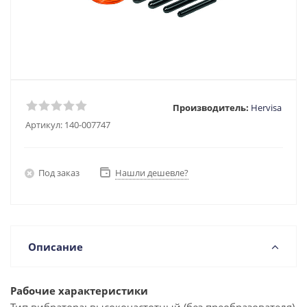
Производитель:
Hervisa
Артикул:
140-007747
Под заказ
Нашли дешевле?
Описание
Рабочие характеристики