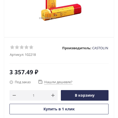
Производитель:
CASTOLIN
Артикул:
102218
3 357.49
₽
Под заказ
Нашли дешевле?
В корзину
Купить в 1 клик