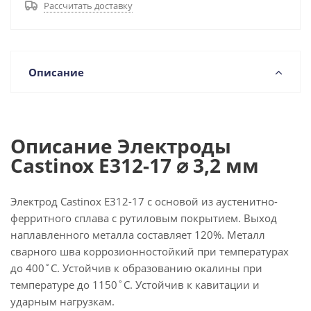
Рассчитать доставку
Описание
Описание Электроды
Castinox E312-17 ⌀ 3,2 мм
Электрод Castinox E312-17 с основой из аустенитно-
ферритного сплава с рутиловым покрытием. Выход
наплавленного металла составляет 120%. Металл
сварного шва коррозионностойкий при температурах
до 400˚С. Устойчив к образованию окалины при
температуре до 1150˚С. Устойчив к кавитации и
ударным нагрузкам.