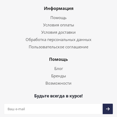
Информация
Помощь
Условия оплаты
Условия доставки
Обработка персональных данных
Пользовательское соглашение
Помощь
Блог
Бренды
Возможности
Будьте всегда в курсе!