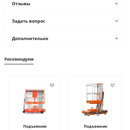
Отзывы
Задать вопрос
Дополнительно
Рекомендуем
Подъемник
Подъемник