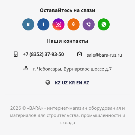
Оставайтесь на связи
Наши контакты
+7 (8352) 37-93-50
sale@bara-rus.ru
г. Чебоксары, Вурнарское шоссе д.7
KZ
UZ
KR
EN
AZ
2026 © «BARA» - интернет-магазин оборудования и
материалов для строительства, промышленности и
склада