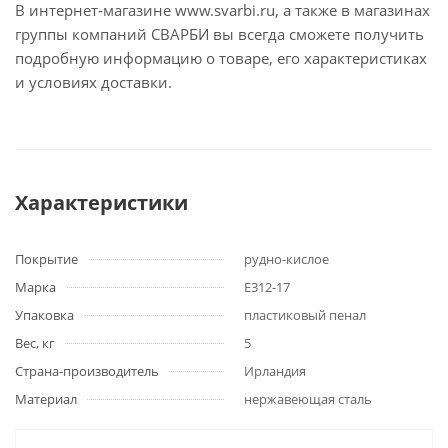
В интернет-магазине www.svarbi.ru, а также в магазинах
группы компаний СВАРБИ вы всегда сможете получить
подробную информацию о товаре, его характеристиках
и условиях доставки.
Характеристики
Покрытие
рудно-кислое
Марка
E312-17
Упаковка
пластиковый пенал
Вес, кг
5
Страна-производитель
Ирландия
Материал
нержавеющая сталь