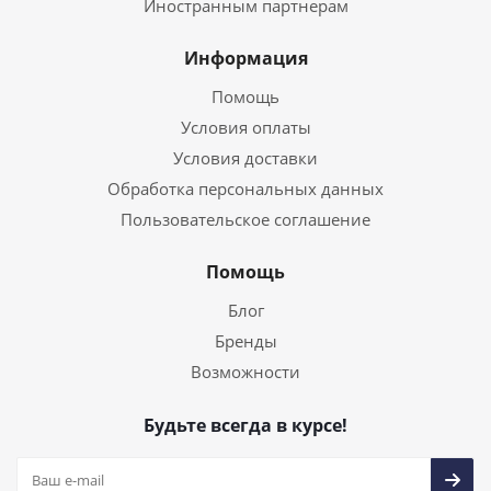
Иностранным партнерам
Информация
Помощь
Условия оплаты
Условия доставки
Обработка персональных данных
Пользовательское соглашение
Помощь
Блог
Бренды
Возможности
Будьте всегда в курсе!