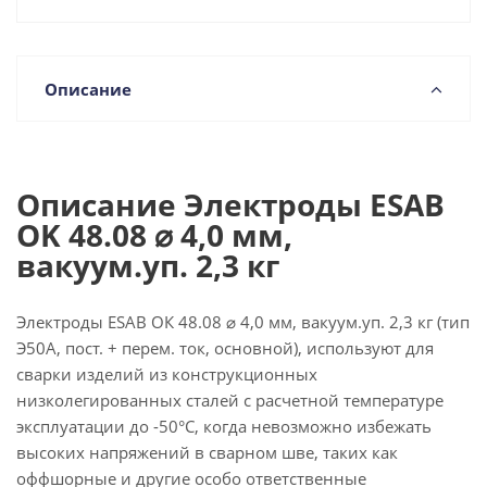
Описание
Описание Электроды ESAB
OK 48.08 ⌀ 4,0 мм,
вакуум.уп. 2,3 кг
Электроды ESAB ОК 48.08 ⌀ 4,0 мм, вакуум.уп. 2,3 кг (тип
Э50А, пост. + перем. ток, основной), используют для
сварки изделий из конструкционных
низколегированных сталей с расчетной температуре
эксплуатации до -50°С, когда невозможно избежать
высоких напряжений в сварном шве, таких как
оффшорные и другие особо ответственные