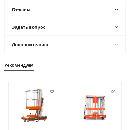
Отзывы
Задать вопрос
Дополнительно
Рекомендуем