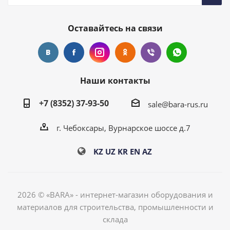
Оставайтесь на связи
Наши контакты
+7 (8352) 37-93-50
sale@bara-rus.ru
г. Чебоксары, Вурнарское шоссе д.7
KZ
UZ
KR
EN
AZ
2026 © «BARA» - интернет-магазин оборудования и
материалов для строительства, промышленности и
склада