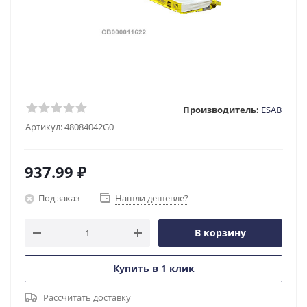
Производитель:
ESAB
Артикул:
48084042G0
937.99
₽
Под заказ
Нашли дешевле?
В корзину
Купить в 1 клик
Рассчитать доставку