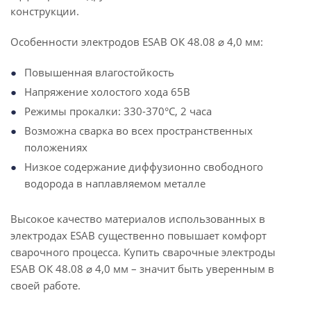
конструкции.
Особенности электродов ESAB ОК 48.08 ⌀ 4,0 мм:
Повышенная влагостойкость
Напряжение холостого хода 65В
Режимы прокалки: 330-370°С, 2 часа
Возможна сварка во всех пространственных
положениях
Низкое содержание диффузионно свободного
водорода в наплавляемом металле
Высокое качество материалов использованных в
электродах ESAB существенно повышает комфорт
сварочного процесса. Купить сварочные электроды
ESAB ОК 48.08 ⌀ 4,0 мм – значит быть уверенным в
своей работе.