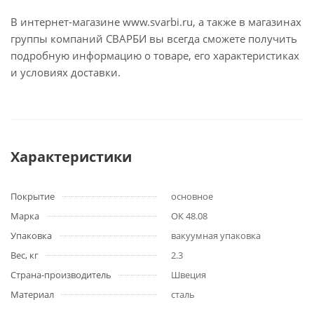
В интернет-магазине www.svarbi.ru, а также в магазинах
группы компаний СВАРБИ вы всегда сможете получить
подробную информацию о товаре, его характеристиках
и условиях доставки.
Характеристики
Покрытие
основное
Марка
ОК 48.08
Упаковка
вакуумная упаковка
Вес, кг
2.3
Страна-производитель
Швеция
Материал
сталь