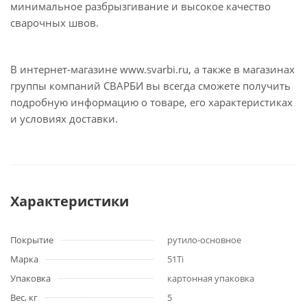
минимальное разбрызгивание и высокое качество
сварочных швов.
В интернет-магазине www.svarbi.ru, а также в магазинах
группы компаний СВАРБИ вы всегда сможете получить
подробную информацию о товаре, его характеристиках
и условиях доставки.
Характеристики
Покрытие
рутило-основное
Марка
51Ti
Упаковка
картонная упаковка
Вес, кг
5