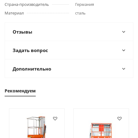
Страна-производитель
Германия
Материал
сталь
Отзывы
Задать вопрос
Дополнительно
Рекомендуем