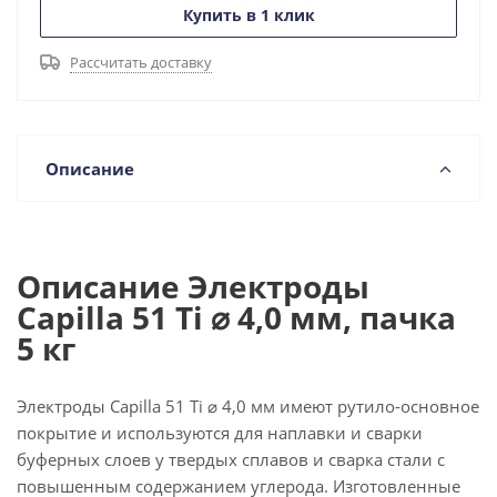
Купить в 1 клик
Рассчитать доставку
Описание
Описание Электроды
Capilla 51 Ti ⌀ 4,0 мм, пачка
5 кг
Электроды Capilla 51 Ti ⌀ 4,0 мм имеют рутило-основное
покрытие и используются для наплавки и сварки
буферных слоев у твердых сплавов и сварка стали с
повышенным содержанием углерода. Изготовленные