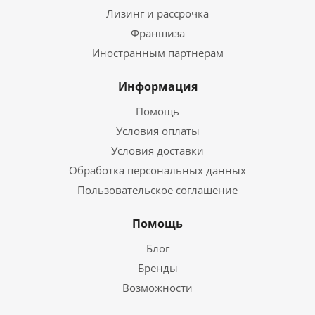
Лизинг и рассрочка
Франшиза
Иностранным партнерам
Информация
Помощь
Условия оплаты
Условия доставки
Обработка персональных данных
Пользовательское соглашение
Помощь
Блог
Бренды
Возможности