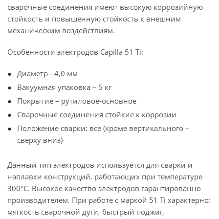
сварочные соединения имеют высокую коррозийную
стойкость и повышенную стойкость к внешним
механическим воздействиям.
Особенности электродов Capilla 51 Ti:
Диаметр - 4,0 мм
Вакуумная упаковка – 5 кг
Покрытие – рутиловое-основное
Сварочные соединения стойкие к коррозии
Положение сварки: все (кроме вертикального –
сверху вниз)
Данный тип электродов используется для сварки и
наплавки конструкций, работающих при температуре
300°C. Высокое качество электродов гарантированно
производителем. При работе с маркой 51 Ti характерно:
мягкость сварочной дуги, быстрый поджиг,