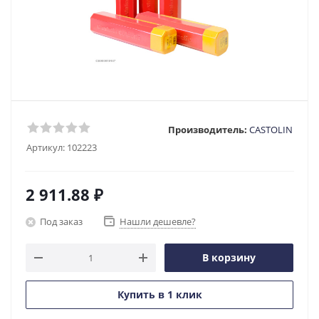
Производитель:
CASTOLIN
Артикул:
102223
2 911.88
₽
Под заказ
Нашли дешевле?
В корзину
Купить в 1 клик