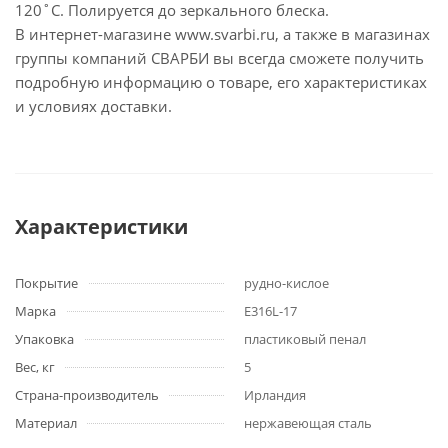
120˚С. Полируется до зеркального блеска.
В интернет-магазине www.svarbi.ru, а также в магазинах
группы компаний СВАРБИ вы всегда сможете получить
подробную информацию о товаре, его характеристиках
и условиях доставки.
Характеристики
Покрытие
рудно-кислое
Марка
E316L-17
Упаковка
пластиковый пенал
Вес, кг
5
Страна-производитель
Ирландия
Материал
нержавеющая сталь