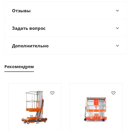
Отзывы
Задать вопрос
Дополнительно
Рекомендуем