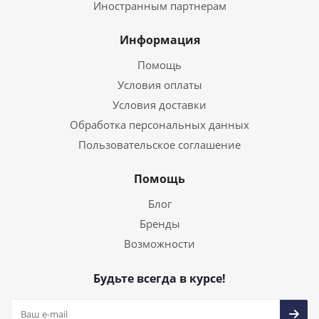
Иностранным партнерам
Информация
Помощь
Условия оплаты
Условия доставки
Обработка персональных данных
Пользовательское соглашение
Помощь
Блог
Бренды
Возможности
Будьте всегда в курсе!