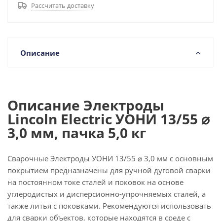
Рассчитать доставку
Описание
Описание Электроды
Lincoln Electric УОНИ 13/55 ⌀
3,0 мм, пачка 5,0 кг
Сварочные Электроды УОНИ 13/55 ⌀ 3,0 мм с основным
покрытием предназначены для ручной дуговой сварки
на постоянном токе сталей и поковок на основе
углеродистых и дисперсионно-упрочняемых сталей, а
также литья с поковками. Рекомендуются использовать
для сварки объектов, которые находятся в среде с