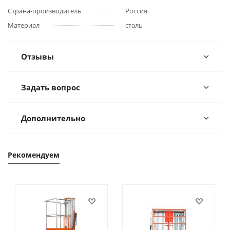
Страна-производитель
Россия
Материал
сталь
Отзывы
Задать вопрос
Дополнительно
Рекомендуем