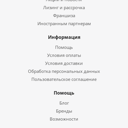
Лизинг и рассрочка
Франшиза
Иностранным партнерам
Информация
Помощь
Условия оплаты
Условия доставки
Обработка персональных данных
Пользовательское соглашение
Помощь
Блог
Бренды
Возможности