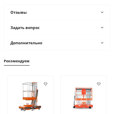
Отзывы
Задать вопрос
Дополнительно
Рекомендуем