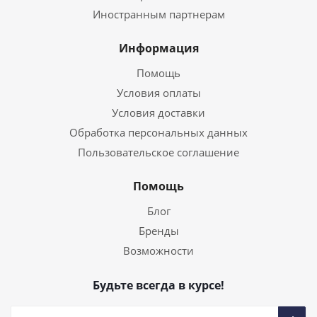
Иностранным партнерам
Информация
Помощь
Условия оплаты
Условия доставки
Обработка персональных данных
Пользовательское соглашение
Помощь
Блог
Бренды
Возможности
Будьте всегда в курсе!