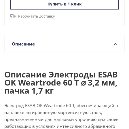
Купить в 1 клик
Рассчитать доставку
Описание
Описание Электроды ESAB
OK Weartrode 60 T ⌀ 3,2 мм,
пачка 1,7 кг
Электрод ESAB OK Weartrode 60 T, обеспечивающий в
наплавке легированную мартенситную сталь,
предназначенный для наплавки упрочняющих слоев
работающих в условиях интенсивного абразивного