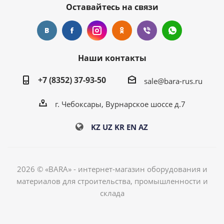
Оставайтесь на связи
Наши контакты
+7 (8352) 37-93-50
sale@bara-rus.ru
г. Чебоксары, Вурнарское шоссе д.7
KZ
UZ
KR
EN
AZ
2026 © «BARA» - интернет-магазин оборудования и
материалов для строительства, промышленности и
склада