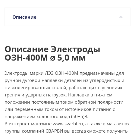
Описание
Описание Электроды
ОЗН-400М ⌀ 5,0 мм
Электроды марки ЛЭЗ ОЗН-400М предназначены для
ручной дуговой наплавки деталей из углеродистых и
низколегированных сталей, работающих в условиях
трения и ударных нагрузок. Наплавка в нижнем
положении постоянным током обратной полярности
или переменным током от источников питания с
напряжением холостого хода (50±5)В.
В интернет-магазине www.svarbi.ru, а также в магазинах
группы компаний СВАРБИ вы всегда сможете получить