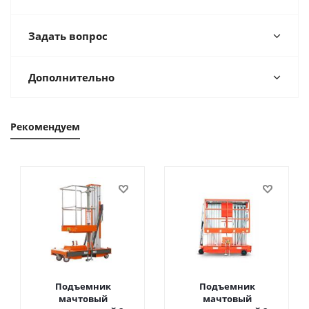
Задать вопрос
Дополнительно
Рекомендуем
Подъемник
Подъемник
мачтовый
мачтовый