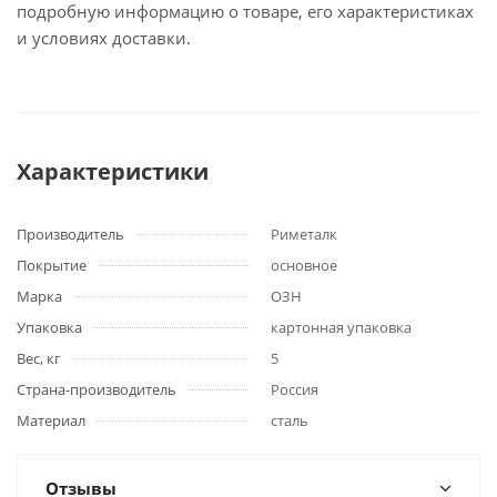
подробную информацию о товаре, его характеристиках
и условиях доставки.
Характеристики
Производитель
Риметалк
Покрытие
основное
Марка
ОЗН
Упаковка
картонная упаковка
Вес, кг
5
Страна-производитель
Россия
Материал
сталь
Отзывы