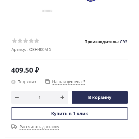
Производитель:
ЛЭЗ
Артикул:
ОЗН400М 5
409.50
₽
Под заказ
Нашли дешевле?
В корзину
Купить в 1 клик
Рассчитать доставку