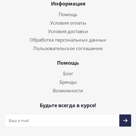
Информация
Помощь
Условия оплаты
Условия доставки
Обработка персональных данных
Пользовательское соглашение
Помощь
Блог
Бренды
Возможности
Будьте всегда в курсе!