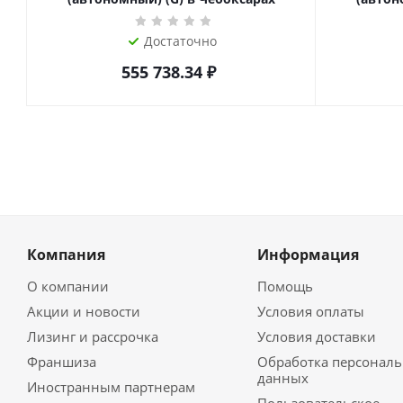
Достаточно
555 738.34
₽
Компания
Информация
О компании
Помощь
Акции и новости
Условия оплаты
Лизинг и рассрочка
Условия доставки
Франшиза
Обработка персонал
данных
Иностранным партнерам