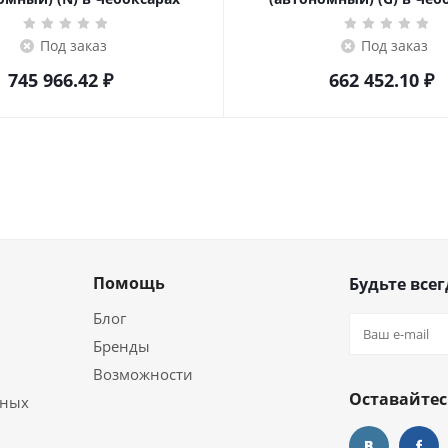
Под заказ
Под заказ
745 966.42
₽
662 452.10
₽
Помощь
Будьте всег
Блог
Бренды
Возможности
Оставайтес
ьных