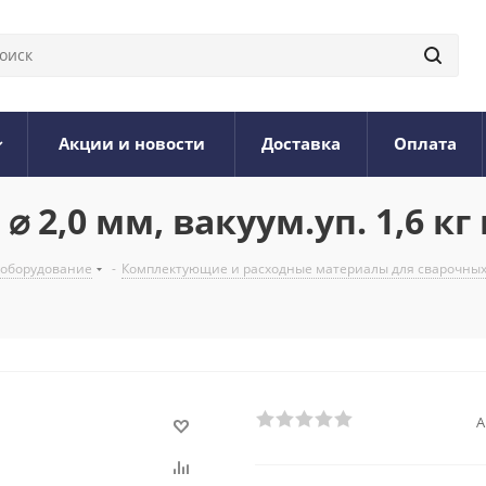
Акции и новости
Доставка
Оплата
⌀ 2,0 мм, вакуум.уп. 1,6 кг
 оборудование
-
Комплектующие и расходные материалы для сварочных
А