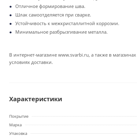
Отличное формирование шва.
Шлак самоотделяется при сварке.
Устойчивость к межкристаллитной коррозии.
Минимальное разбрызгивание металла.
В интернет-магазине www.svarbi.ru, а также в магазин
условиях доставки.
Характеристики
Покрытие
Марка
Упаковка