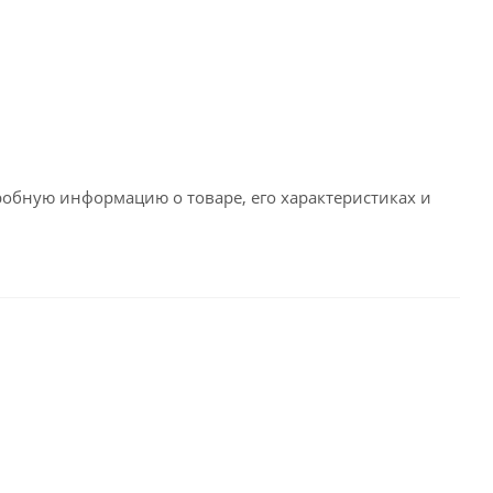
робную информацию о товаре, его характеристиках и