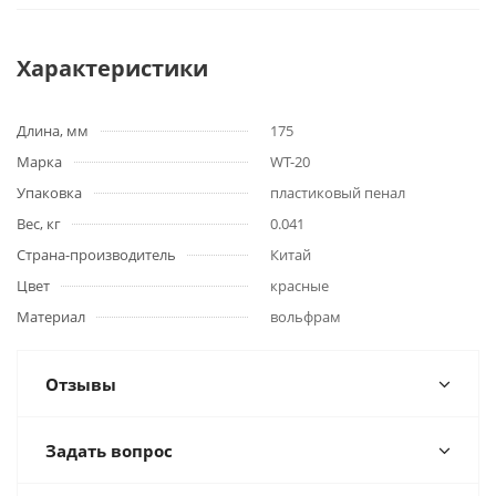
Характеристики
Длина, мм
175
Марка
WT-20
Упаковка
пластиковый пенал
Вес, кг
0.041
Страна-производитель
Китай
Цвет
красные
Материал
вольфрам
Отзывы
Задать вопрос