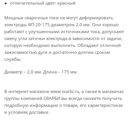
отличительный цвет: красный
Мощные сварочные токи не могут деформировать
электроды WT-20-175 диаметром 2,0 мм. Они хорошо
работают с улучшенными источниками тока, допускают
смену угла заточки электрода в зависимости от задачи,
которую необходимо выполнить. Обладают отличной
зажигаемостью дуги и достаточно долгим сроком
службы.
Диаметр – 2,0 мм. Длина – 175 мм.
В интернет-магазине www.svarbi.ru, а также в магазинах
группы компаний СВАРБИ вы всегда сможете получить
подробную информацию о товаре, его характеристиках
и условиях доставки.