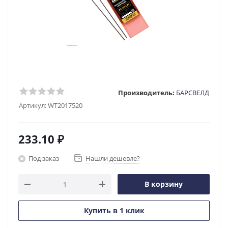
Производитель:
БАРСВЕЛД
Артикул:
WT2017520
233.10
₽
Под заказ
Нашли дешевле?
В корзину
Купить в 1 клик