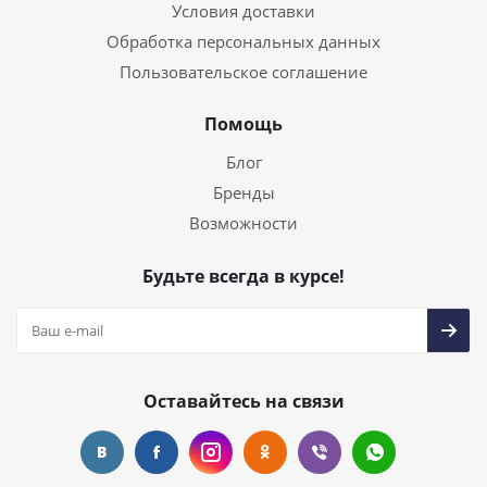
Условия доставки
Обработка персональных данных
Пользовательское соглашение
Помощь
Блог
Бренды
Возможности
Будьте всегда в курсе!
Оставайтесь на связи