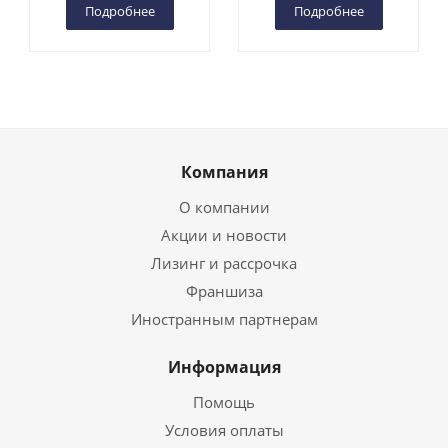
Подробнее
Подробнее
Компания
О компании
Акции и новости
Лизинг и рассрочка
Франшиза
Иностранным партнерам
Информация
Помощь
Условия оплаты