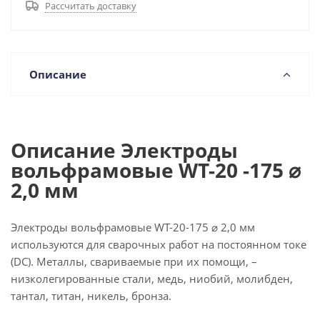
Рассчитать доставку
Описание
Описание Электроды
вольфрамовые WT-20 -175 ⌀
2,0 мм
Электроды вольфрамовые WT-20-175 ⌀ 2,0 мм
используются для сварочных работ на постоянном токе
(DC). Металлы, свариваемые при их помощи, –
низколегированные стали, медь, ниобий, молибден,
тантал, титан, никель, бронза.