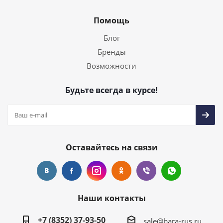
Помощь
Блог
Бренды
Возможности
Будьте всегда в курсе!
Оставайтесь на связи
Наши контакты
+7 (8352) 37-93-50
sale@bara-rus.ru