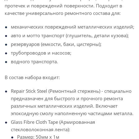
протечек и повреждений поверхности. Подходит в
качестве универсального ремонтного состава для:
механических повреждений металлических изделий;
авто и мотто транспорт (глушитель, детали кузова);
резервуаров (емкости, баки, цистерны);
трубопроводов и насосов;
водного транспорта.
В состав набора входит:
Repair Stick Steel (Ремонтный стержень) - специально
предназначен для быстрого и прочного ремонта
различных металлических изделий. Включает
эпоксидную смолу наполненную частицами металла.
Glass Fibre Cloth Tape (Армированная
стекловолоконная лента):
Размер: 50мм х 1м