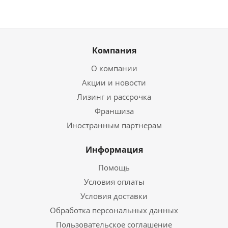
Компания
О компании
Акции и новости
Лизинг и рассрочка
Франшиза
Иностранным партнерам
Информация
Помощь
Условия оплаты
Условия доставки
Обработка персональных данных
Пользовательское соглашение