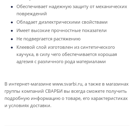
Обеспечивает надежную защиту от механических
повреждений
Обладает диэлектрическими свойствами
Имеет высокие прочностные показатели
Не подвергается растяжению
Клеевой слой изготовлен из синтетического
каучука, в силу чего обеспечивается хорошая
адгезия с различного рода материалами
В интернет-магазине www.svarbi.ru, а также в магазинах
группы компаний СВАРБИ вы всегда сможете получить
подробную информацию о товаре, его характеристиках
и условиях доставки.