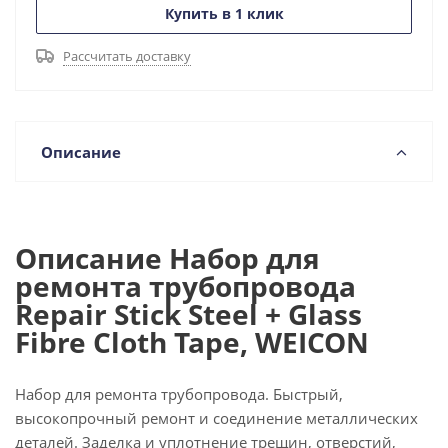
Купить в 1 клик
Рассчитать доставку
Описание
Описание Набор для
ремонта трубопровода
Repair Stick Steel + Glass
Fibre Cloth Tape, WEICON
Набор для ремонта трубопровода. Быстрый,
высокопрочный ремонт и соединение металлических
деталей. Заделка и уплотнение трещин, отверстий,