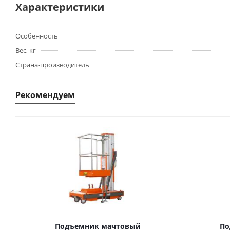
Характеристики
Особенность
Вес, кг
Страна-производитель
Рекомендуем
Подъемник мачтовый
По