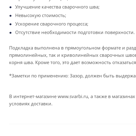
Улучшение качества сварочного шва;
Невысокую стоимость;
Ускорение сварочного процесса;
Отсутствие необходимости подготовки поверхности.
Подкладка выполнена в прямоугольном формате и разде
прямолинейных, так и криволинейных сварочных швов.
корня шва. Кроме того, это дает возможность отказать
*Заметки по применению: Зазор, должен быть выдержан
В интернет-магазине www.svarbi.ru, а также в магазин
условиях доставки.