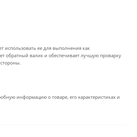
т использовать ее для выполнения как
ет обратный валик и обеспечивает лучшую проварку
 стороны.
робную информацию о товаре, его характеристиках и