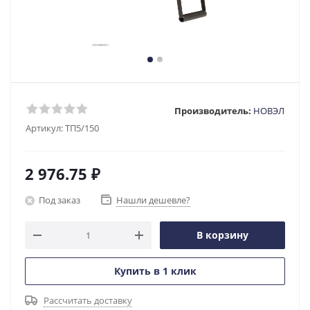
Производитель:
НОВЭЛ
Артикул:
ТП5/150
2 976.75
₽
Под заказ
Нашли дешевле?
В корзину
Купить в 1 клик
Рассчитать доставку