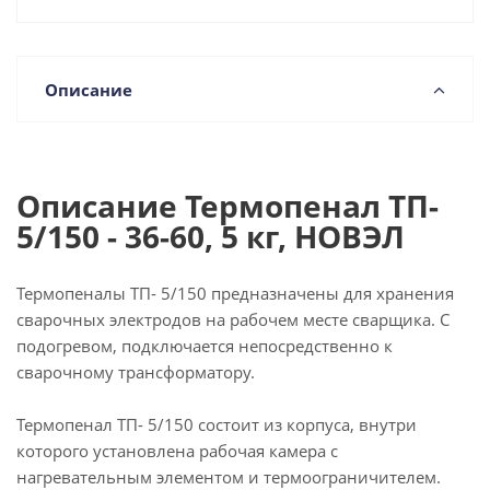
Описание
Описание Термопенал ТП-
5/150 - 36-60, 5 кг, НОВЭЛ
Термопеналы ТП- 5/150 предназначены для хранения
сварочных электродов на рабочем месте сварщика. С
подогревом, подключается непосредственно к
сварочному трансформатору.
Термопенал ТП- 5/150 состоит из корпуса, внутри
которого установлена рабочая камера с
нагревательным элементом и термоограничителем.