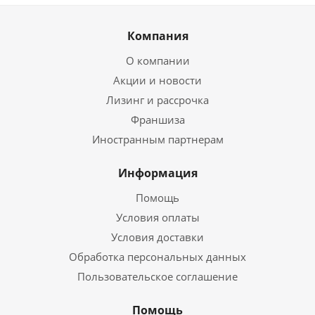
Компания
О компании
Акции и новости
Лизинг и рассрочка
Франшиза
Иностранным партнерам
Информация
Помощь
Условия оплаты
Условия доставки
Обработка персональных данных
Пользовательское соглашение
Помощь