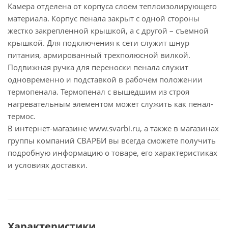
Камера отделена от корпуса слоем теплоизолирующего
материала. Корпус пенала закрыт с одной стороны
жестко закрепленной крышкой, а с другой – съемной
крышкой. Для подключения к сети служит шнур
питания, армированный трехполюсной вилкой.
Подвижная ручка для переноски пенала служит
одновременно и подставкой в рабочем положении
термопенала. Термопенал с вышедшим из строя
нагревательным элементом может служить как пенал-
термос.
В интернет-магазине www.svarbi.ru, а также в магазинах
группы компаний СВАРБИ вы всегда сможете получить
подробную информацию о товаре, его характеристиках
и условиях доставки.
Характеристики