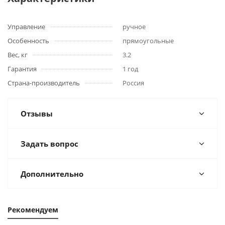
Управление
ручное
Особенность
прямоугольные
Вес, кг
3.2
Гарантия
1 год
Страна-производитель
Россия
Отзывы
Задать вопрос
Дополнительно
Рекомендуем