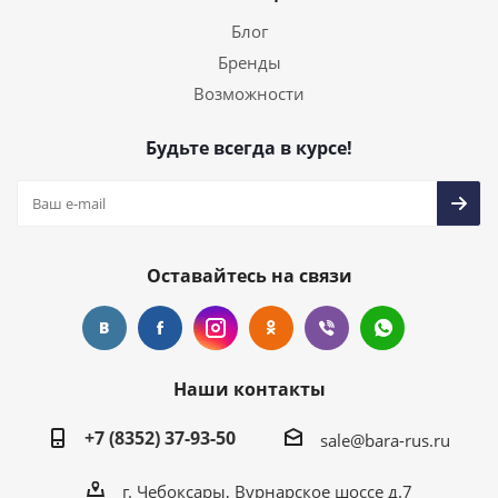
Блог
Бренды
Возможности
Будьте всегда в курсе!
Оставайтесь на связи
Наши контакты
+7 (8352) 37-93-50
sale@bara-rus.ru
г. Чебоксары, Вурнарское шоссе д.7