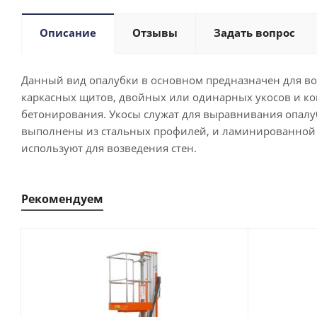
Описание
Отзывы
Задать вопрос
Данный вид опалубки в основном предназначен для воз
каркасных щитов, двойных или одинарных укосов и кон
бетонирования. Укосы служат для выравнивания опалу
выполнены из стальных профилей, и ламинированной 
используют для возведения стен.
Рекомендуем